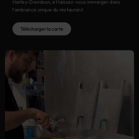
Harley-Davidson, et laissez-vous immerger dans
l’ambiance unique du restaurant.
Télécharger la carte