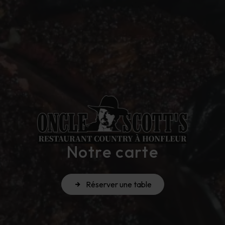
Notre carte
Réserver une table