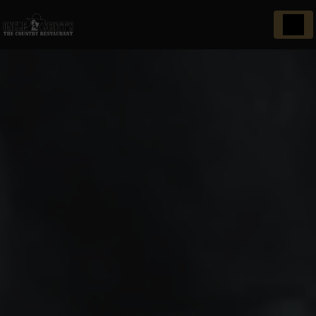
Panneau de gestion des cookies