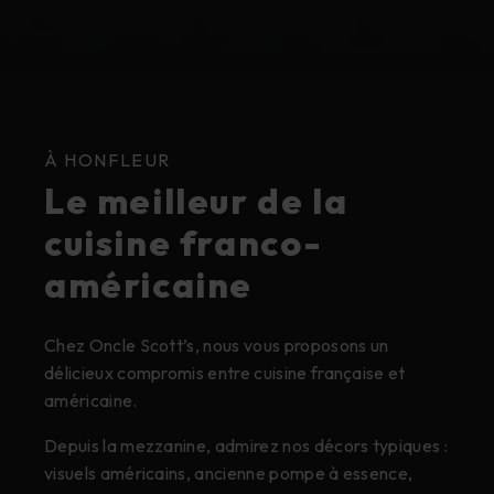
À HONFLEUR
Le meilleur de la
cuisine franco-
américaine
Chez Oncle Scott’s, nous vous proposons un
délicieux compromis entre cuisine française et
américaine.
Depuis la mezzanine, admirez nos décors typiques :
visuels américains, ancienne pompe à essence,