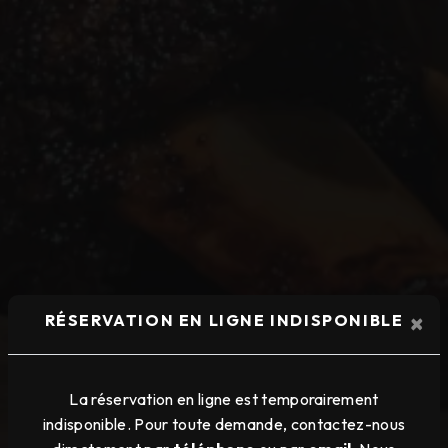
×
RÉSERVATION EN LIGNE INDISPONIBLE
La réservation en ligne est temporairement
indisponible. Pour toute demande, contactez-nous